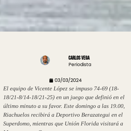
Carlos Vega
Periodista
03/03/2024
El equipo de Vicente López se impuso 74-69 (18-
18/21-8/14-18/21-25) en un juego que definió en el
último minuto a su favor. Este domingo a las 19.00,
Riachuelos recibirá a Deportivo Berazategui en el
Superdomo, mientras que Unión Florida visitará a