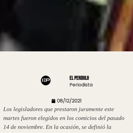
El Pendulo
Periodista
08/12/2021
Los legisladores que prestaron juramente este
martes fueron elegidos en los comicios del pasado
14 de noviembre. En la ocasión, se definió la