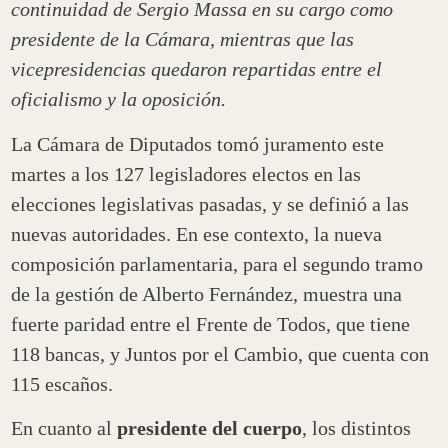
continuidad de Sergio Massa en su cargo como
presidente de la Cámara, mientras que las
vicepresidencias quedaron repartidas entre el
oficialismo y la oposición.
La Cámara de Diputados tomó juramento este
martes a los 127 legisladores electos en las
elecciones legislativas pasadas, y se definió a las
nuevas autoridades. En ese contexto, la nueva
composición parlamentaria, para el segundo tramo
de la gestión de Alberto Fernández, muestra una
fuerte paridad entre el Frente de Todos, que tiene
118 bancas, y Juntos por el Cambio, que cuenta con
115 escaños.
En cuanto al
presidente del cuerpo
, los distintos