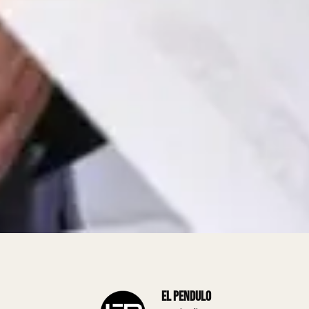
El Pendulo