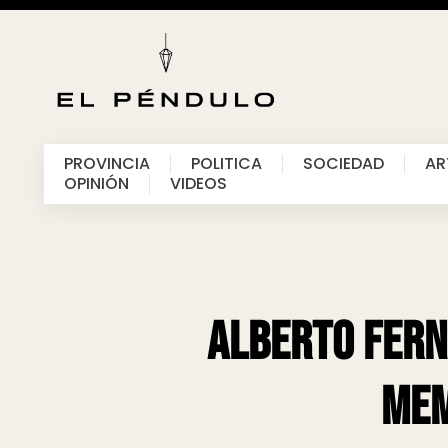
PROVINCIA
POLITICA
SOCIEDAD
AR
OPINIÓN
VIDEOS
Alberto Ferná
Mem