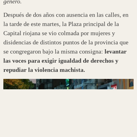
género.
Después de dos años con ausencia en las calles, en
la tarde de este martes, la Plaza principal de la
Capital riojana se vio colmada por mujeres y
disidencias de distintos puntos de la provincia que
se congregaron bajo la misma consigna:
levantar
las voces para exigir igualdad de derechos y
repudiar la violencia machista.