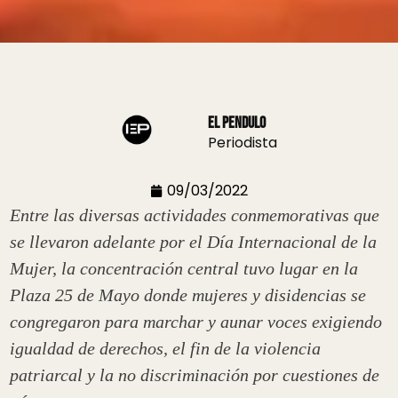
El Pendulo
Periodista
09/03/2022
Entre las diversas actividades conmemorativas que
se llevaron adelante por el Día Internacional de la
Mujer, la concentración central tuvo lugar en la
Plaza 25 de Mayo donde mujeres y disidencias se
congregaron para marchar y aunar voces exigiendo
igualdad de derechos, el fin de la violencia
patriarcal y la no discriminación por cuestiones de