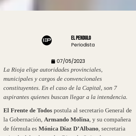
El Pendulo
Periodista
07/05/2023
La Rioja elige autoridades provinciales,
municipales y cargos de convencionales
constituyentes. En el caso de la Capital, son 7
aspirantes quienes buscan llegar a la intendencia.
El Frente de Todos
postula al secretario General de
la Gobernación,
Armando Molina
, y su compañera
de fórmula es
Mónica Díaz D’Albano
, secretaria