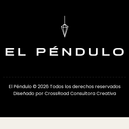
El Péndulo © 2026 Todos los derechos reservados
Diseñado por
CrossRoad Consultora Creativa