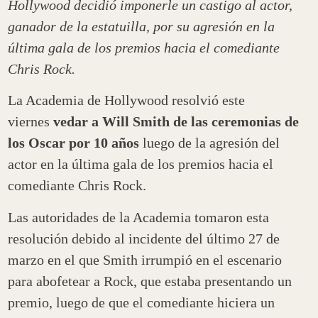
Hollywood decidió imponerle un castigo al actor,
ganador de la estatuilla, por su agresión en la
última gala de los premios hacia el comediante
Chris Rock.
La Academia de Hollywood resolvió este
viernes
vedar a Will Smith de las ceremonias de
los Oscar por 10 años
luego de la agresión del
actor en la última gala de los premios hacia el
comediante Chris Rock.
Las autoridades de la Academia tomaron esta
resolución debido al incidente del último 27 de
marzo en el que Smith irrumpió en el escenario
para abofetear a Rock, que estaba presentando un
premio, luego de que el comediante hiciera un