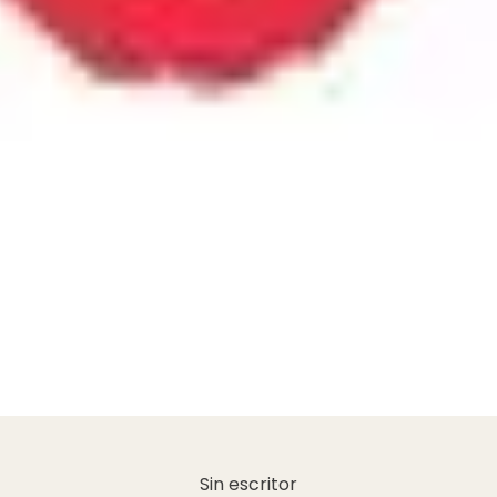
Sin escritor