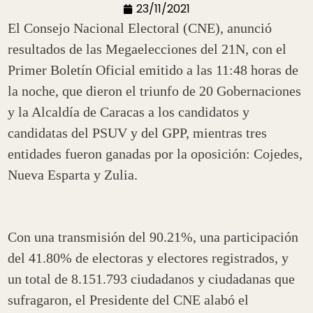
23/11/2021
El Consejo Nacional Electoral (CNE), anunció
resultados de las Megaelecciones del 21N, con el
Primer Boletín Oficial emitido a las 11:48 horas de
la noche, que dieron el triunfo de 20 Gobernaciones
y la Alcaldía de Caracas a los candidatos y
candidatas del PSUV y del GPP, mientras tres
entidades fueron ganadas por la oposición: Cojedes,
Nueva Esparta y Zulia.
Con una transmisión del 90.21%, una participación
del 41.80% de electoras y electores registrados, y
un total de 8.151.793 ciudadanos y ciudadanas que
sufragaron, el Presidente del CNE alabó el