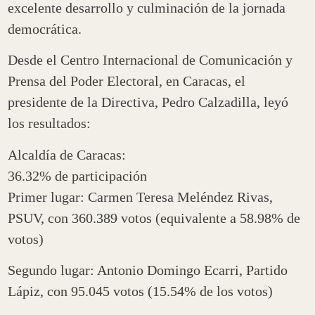
excelente desarrollo y culminación de la jornada
democrática.
Desde el Centro Internacional de Comunicación y
Prensa del Poder Electoral, en Caracas, el
presidente de la Directiva, Pedro Calzadilla, leyó
los resultados:
Alcaldía de Caracas:
36.32% de participación
Primer lugar: Carmen Teresa Meléndez Rivas,
PSUV, con 360.389 votos (equivalente a 58.98% de
votos)
Segundo lugar: Antonio Domingo Ecarri, Partido
Lápiz, con 95.045 votos (15.54% de los votos)