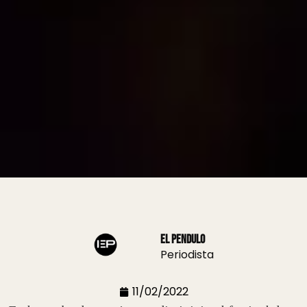
El Pendulo
Periodista
11/02/2022