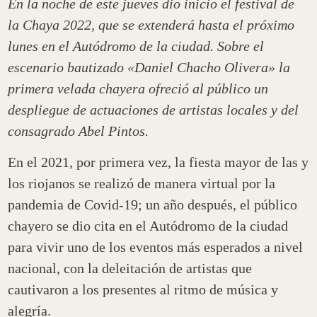
En la noche de este jueves dio inicio el festival de
la Chaya 2022, que se extenderá hasta el próximo
lunes en el Autódromo de la ciudad. Sobre el
escenario bautizado «Daniel Chacho Olivera» la
primera velada chayera ofreció al público un
despliegue de actuaciones de artistas locales y del
consagrado Abel Pintos.
En el 2021, por primera vez, la fiesta mayor de las y
los riojanos se realizó de manera virtual por la
pandemia de Covid-19; un año después, el público
chayero se dio cita en el Autódromo de la ciudad
para vivir uno de los eventos más esperados a nivel
nacional, con la deleitación de artistas que
cautivaron a los presentes al ritmo de música y
alegría.