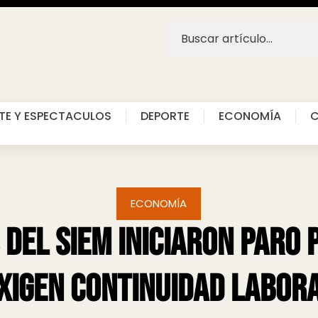
TE Y ESPECTACULOS
DEPORTE
ECONOMÍA
C
ECONOMÍA
del SIEM iniciaron paro 
xigen continuidad labor