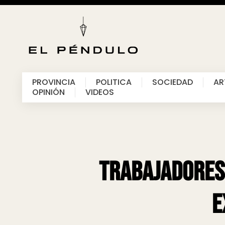
PROVINCIA
POLITICA
SOCIEDAD
AR
OPINIÓN
VIDEOS
Trabajadores 
e