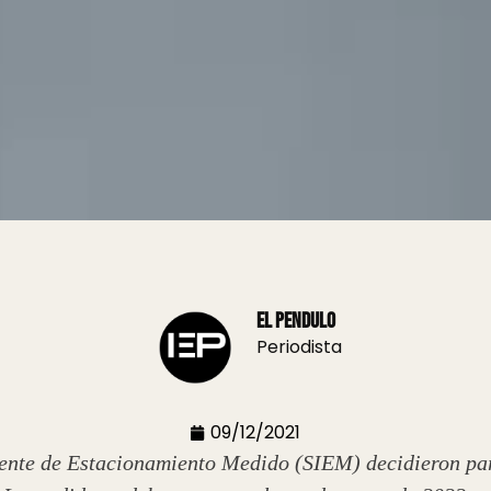
El Pendulo
Periodista
09/12/2021
gente de Estacionamiento Medido (SIEM) decidieron par