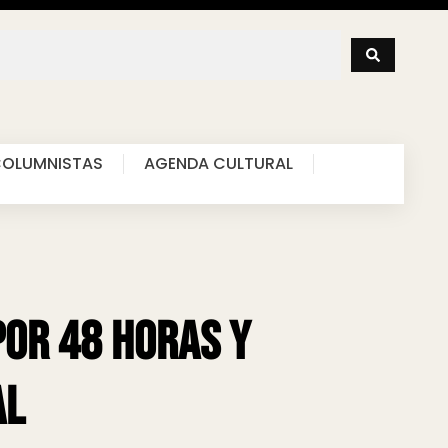
OLUMNISTAS
AGENDA CULTURAL
por 48 horas y
al