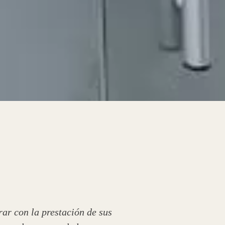
ar con la prestación de sus