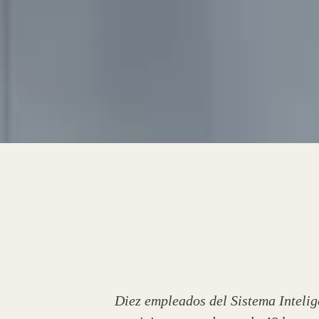
Diez empleados del Sistema Inteli