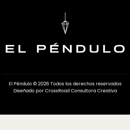
El Péndulo © 2026 Todos los derechos reservados
Diseñado por
CrossRoad Consultora Creativa