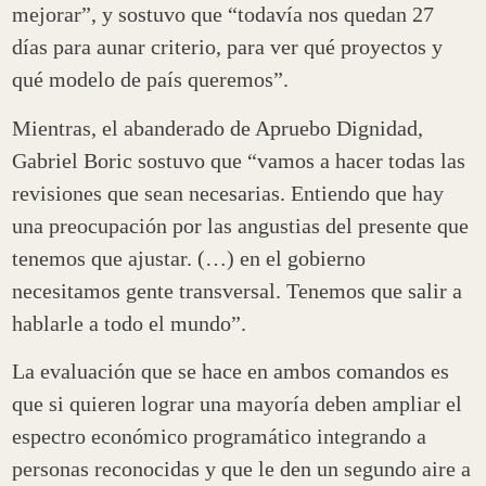
mejorar”, y sostuvo que “todavía nos quedan 27
días para aunar criterio, para ver qué proyectos y
qué modelo de país queremos”.
Mientras, el abanderado de Apruebo Dignidad,
Gabriel Boric sostuvo que “vamos a hacer todas las
revisiones que sean necesarias. Entiendo que hay
una preocupación por las angustias del presente que
tenemos que ajustar. (…) en el gobierno
necesitamos gente transversal. Tenemos que salir a
hablarle a todo el mundo”.
La evaluación que se hace en ambos comandos es
que si quieren lograr una mayoría deben ampliar el
espectro económico programático integrando a
personas reconocidas y que le den un segundo aire a