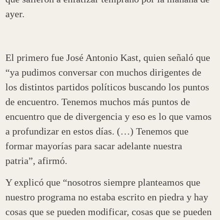
ayer.
El primero fue José Antonio Kast, quien señaló que
“ya pudimos conversar con muchos dirigentes de
los distintos partidos políticos buscando los puntos
de encuentro. Tenemos muchos más puntos de
encuentro que de divergencia y eso es lo que vamos
a profundizar en estos días. (…) Tenemos que
formar mayorías para sacar adelante nuestra
patria”, afirmó.
Y explicó que “nosotros siempre planteamos que
nuestro programa no estaba escrito en piedra y hay
cosas que se pueden modificar, cosas que se pueden