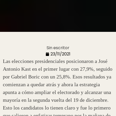
Sin escritor
23/11/2021
Las elecciones presidenciales posicionaron a José
Antonio Kast en el primer lugar con 27,9%, seguido
por Gabriel Boric con un 25,8%. Esos resultados ya
comienzan a quedar atrás y ahora la estrategia
apunta a cómo ampliar el electorado y alcanzar una
mayoría en la segunda vuelta del 19 de diciembre.
Esto los candidatos lo tienen claro y fue lo primero
que salieron a enfatizar temprano por la mañana de