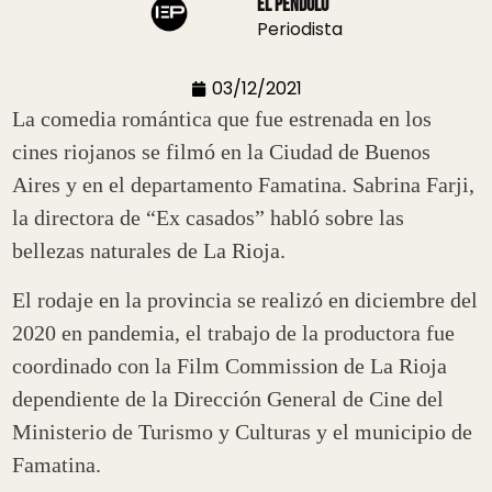
El Pendulo
Periodista
03/12/2021
La comedia romántica que fue estrenada en los
cines riojanos se filmó en la Ciudad de Buenos
Aires y en el departamento Famatina. Sabrina Farji,
la directora de “Ex casados” habló sobre las
bellezas naturales de La Rioja.
El rodaje en la provincia se realizó en diciembre del
2020 en pandemia, el trabajo de la productora fue
coordinado con la Film Commission de La Rioja
dependiente de la Dirección General de Cine del
Ministerio de Turismo y Culturas y el municipio de
Famatina.