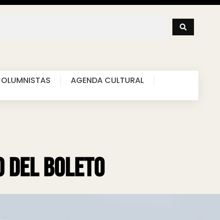
OLUMNISTAS
AGENDA CULTURAL
o del boleto