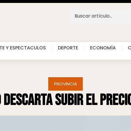
TE Y ESPECTACULOS
DEPORTE
ECONOMÍA
C
PROVINCIA
o descarta subir el preci