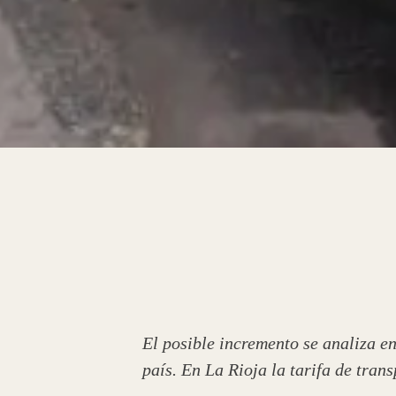
El posible incremento se analiza en
país. En La Rioja la tarifa de tran