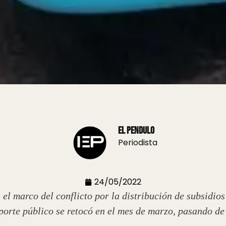
El Pendulo
Periodista
24/05/2022
 el marco del conflicto por la distribución de subsidios
sporte público se retocó en el mes de marzo, pasando de