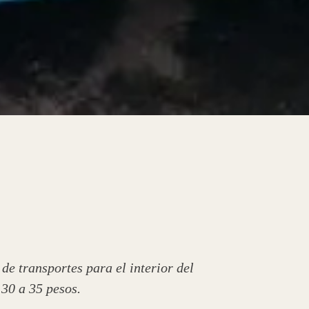
 de transportes para el interior del
 30 a 35 pesos.