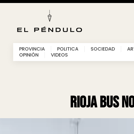
PROVINCIA
POLITICA
SOCIEDAD
AR
OPINIÓN
VIDEOS
Rioja Bus n