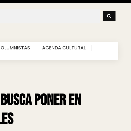
OLUMNISTAS
AGENDA CULTURAL
 busca poner en
les