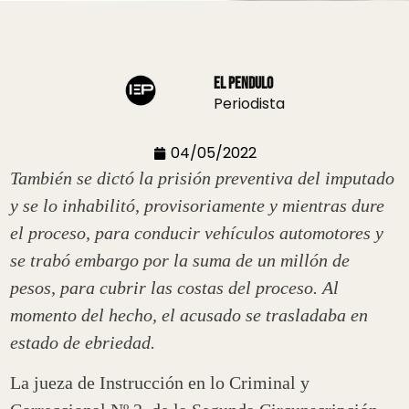
El Pendulo
Periodista
04/05/2022
También se dictó la prisión preventiva del imputado
y se lo inhabilitó, provisoriamente y mientras dure
el proceso, para conducir vehículos automotores y
se trabó embargo por la suma de un millón de
pesos, para cubrir las costas del proceso. Al
momento del hecho, el acusado se trasladaba en
estado de ebriedad.
La jueza de Instrucción en lo Criminal y