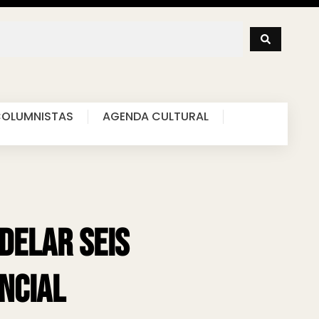
OLUMNISTAS
AGENDA CULTURAL
delar seis
ncial