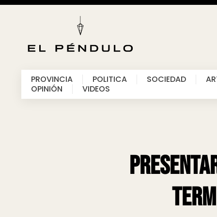
PROVINCIA
POLITICA
SOCIEDAD
AR
OPINIÓN
VIDEOS
Presentar
term