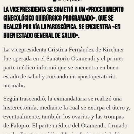
La vicepresidenta se sometió a un «procedimiento
ginecológico quirúrgico programado», que se
realizó por vía laparoscópica. Se encuentra «en
buen estado general de salud».
La vicepresidenta Cristina Fernández de Kirchner
fue operada en el Sanatorio Otamendi y el primer
parte médico informó que se encuentra en buen
estado de salud y cursando un «postoperatorio
normal»
.
Según trascendió, la exmandataria se realizó una
histerectomía, mediante la cual se extirpa el útero y,
eventualmente, también los ovarios y las trompas
de Falopio. El parte médico del Otamendi, firmado