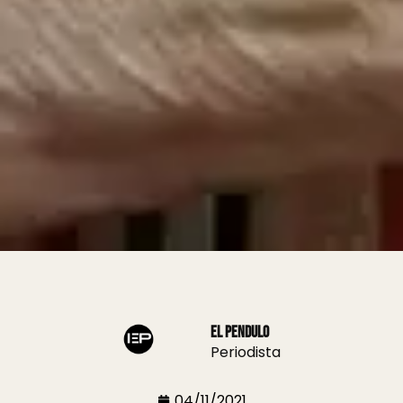
El Pendulo
Periodista
04/11/2021