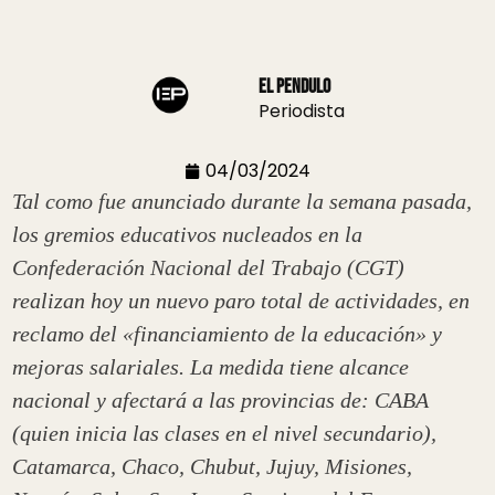
El Pendulo
Periodista
04/03/2024
Tal como fue anunciado durante la semana pasada,
los gremios educativos nucleados en la
Confederación Nacional del Trabajo (CGT)
realizan hoy un nuevo paro total de actividades, en
reclamo del «financiamiento de la educación» y
mejoras salariales. La medida tiene alcance
nacional y afectará a las provincias de: CABA
(quien inicia las clases en el nivel secundario),
Catamarca, Chaco, Chubut, Jujuy, Misiones,