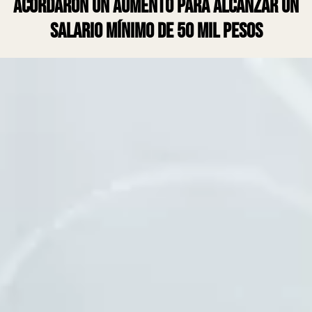
acordaron un aumento para alcanzar un
salario mínimo de 50 mil pesos