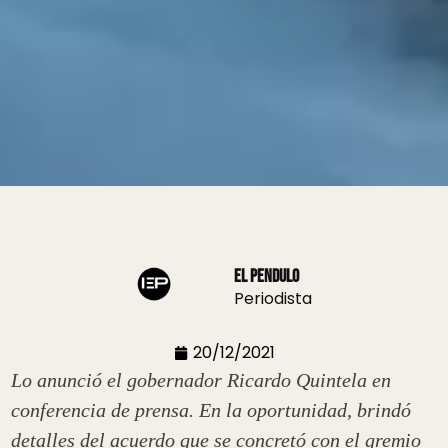
El Pendulo
Periodista
20/12/2021
Lo anunció el gobernador Ricardo Quintela en
conferencia de prensa. En la oportunidad, brindó
detalles del acuerdo que se concretó con el gremio