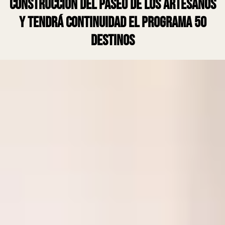
construcción del Paseo de Los Artesanos
y tendrá continuidad el programa 50
Destinos