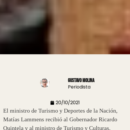
Gustavo Molina
Periodista
20/10/2021
El ministro de Turismo y Deportes de la Nación,
Matías Lammens recibió al Gobernador Ricardo
Quintela y al ministro de Turismo y Culturas,