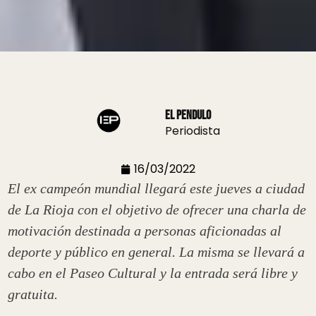
El Pendulo
Periodista
16/03/2022
El ex campeón mundial llegará este jueves a ciudad
de La Rioja con el objetivo de ofrecer una charla de
motivación destinada a personas aficionadas al
deporte y público en general. La misma se llevará a
cabo en el Paseo Cultural y la entrada será libre y
gratuita.