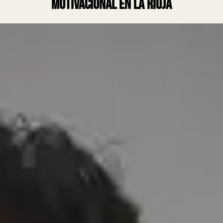
motivacional en La Rioja