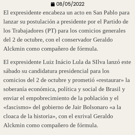
08/05/2022
El expresidente encabeza un acto en San Pablo para
lanzar su postulación a presidente por el Partido de
los Trabajadores (PT) para los comicios generales
del 2 de octubre, con el conservador Geraldo
Alckmin como compañero de fórmula.
El expresidente Luiz Inácio Lula da SIlva lanzó este
sábado su candidatura presidencial para los
comicios del 2 de octubre y prometió «restaurar» la
soberanía económica, política y social de Brasil y
enviar el empobrecimiento de la población y el
«fascismo» del gobierno de Jair Bolsonaro «a la
cloaca de la historia», con el exrival Geraldo
Alckmin como compañero de fórmula.