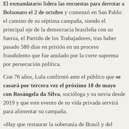
El exmandatario lidera las encuestas para derrotar a
Bolsonaro el 2 de octubre
y comenzó en San Pablo
el camino de su séptima campaña, siendo el
principal eje de la democracia brasileña con su
fuerza, el Partido de los Trabajadores, tras haber
pasado 580 días en prisión en un proceso
fraudulento que fue anulado por la corte suprema
por persecución política.
Con 76 años, Lula confirmó ante el público que
se
casará por tercera vez el próximo 18 de mayo
con Rosángela da Silva
, socióloga y su novia desde
2019 y que este evento de su vida privada servirá
para alimentar su campaña.
«Hay que restaurar la soberanía de Brasil y del