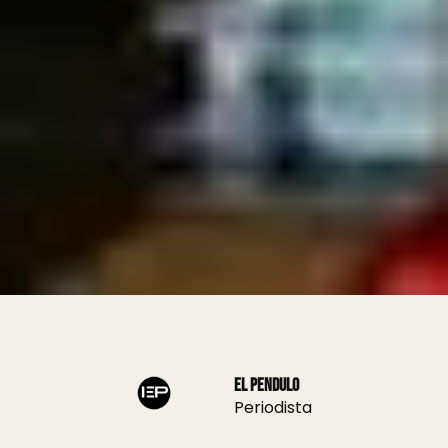
El Pendulo
Periodista