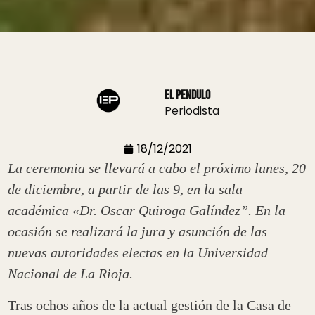
El Pendulo
Periodista
18/12/2021
La ceremonia se llevará a cabo el próximo lunes, 20
de diciembre, a partir de las 9, en la sala
académica «Dr. Oscar Quiroga Galíndez”. En la
ocasión se realizará la jura y asunción de las
nuevas autoridades electas en la Universidad
Nacional de La Rioja.
Tras ochos años de la actual gestión de la Casa de