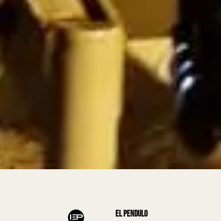
El Pendulo