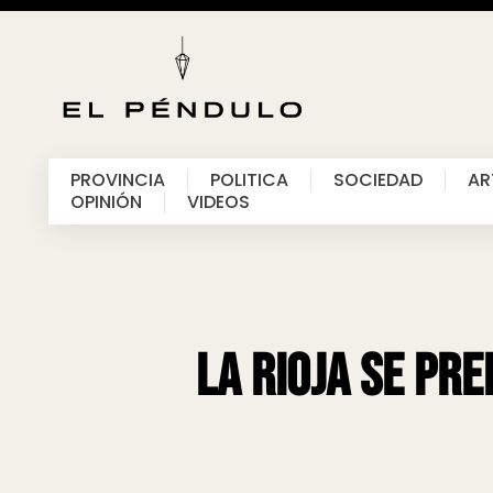
PROVINCIA
POLITICA
SOCIEDAD
AR
OPINIÓN
VIDEOS
La Rioja se pre