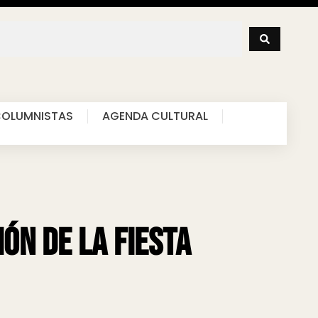
OLUMNISTAS
AGENDA CULTURAL
ión de la Fiesta