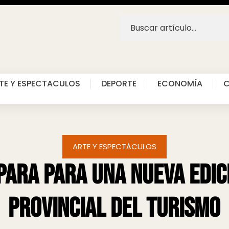
TE Y ESPECTACULOS
DEPORTE
ECONOMÍA
C
ARTE Y ESPECTÁCULOS
para para una nueva edic
Provincial del Turismo