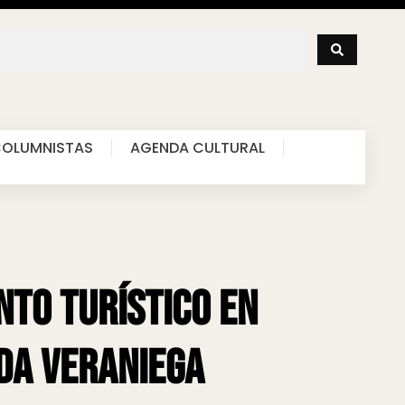
OLUMNISTAS
AGENDA CULTURAL
nto turístico en
da veraniega