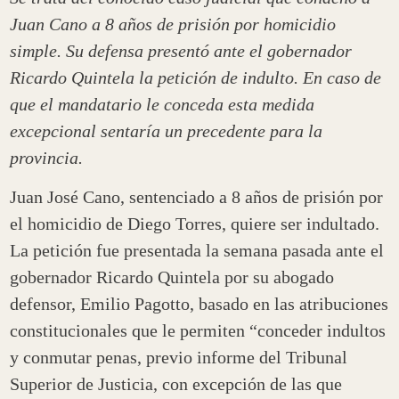
Juan Cano a 8 años de prisión por homicidio
simple. Su defensa presentó ante el gobernador
Ricardo Quintela la petición de indulto. En caso de
que el mandatario le conceda esta medida
excepcional sentaría un precedente para la
provincia.
Juan José Cano, sentenciado a 8 años de prisión por
el homicidio de Diego Torres, quiere ser indultado.
La petición fue presentada la semana pasada ante el
gobernador Ricardo Quintela por su abogado
defensor, Emilio Pagotto, basado en las atribuciones
constitucionales que le permiten “conceder indultos
y conmutar penas, previo informe del Tribunal
Superior de Justicia, con excepción de las que