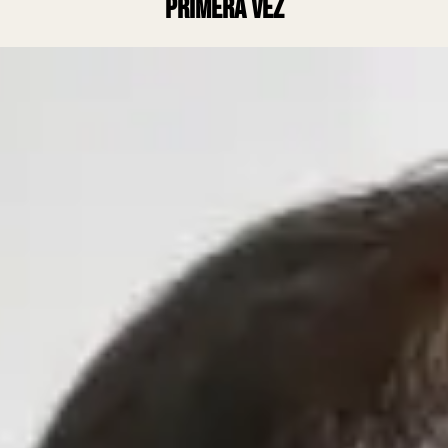
primera vez