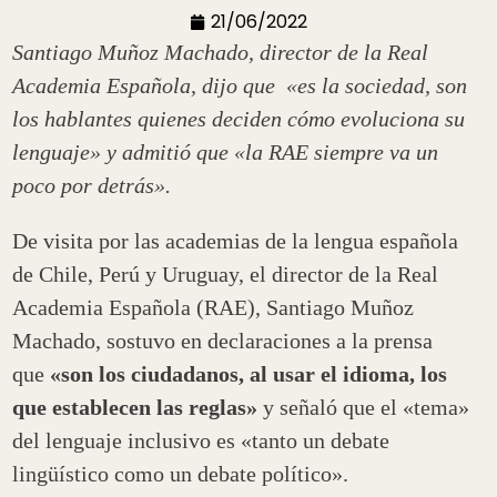
21/06/2022
Santiago Muñoz Machado, director de la Real
Academia Española, dijo que «es la sociedad, son
los hablantes quienes deciden cómo evoluciona su
lenguaje» y admitió que «la RAE siempre va un
poco por detrás».
De visita por las academias de la lengua española
de Chile, Perú y Uruguay, el director de la Real
Academia Española (RAE), Santiago Muñoz
Machado, sostuvo en declaraciones a la prensa
que
«son los ciudadanos, al usar el idioma, los
que establecen las reglas»
y señaló que el «tema»
del lenguaje inclusivo es «tanto un debate
lingüístico como un debate político».