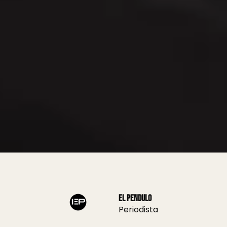
El Pendulo
Periodista