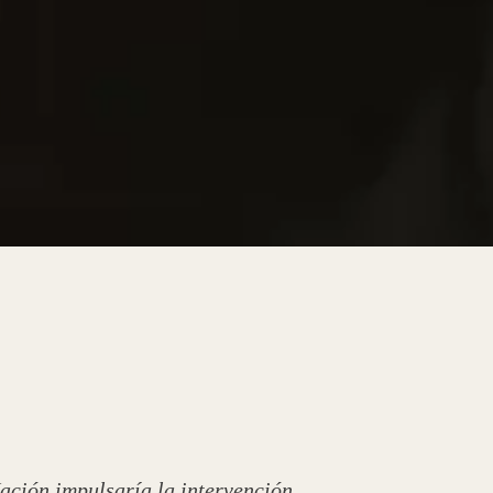
Nación impulsaría la intervención