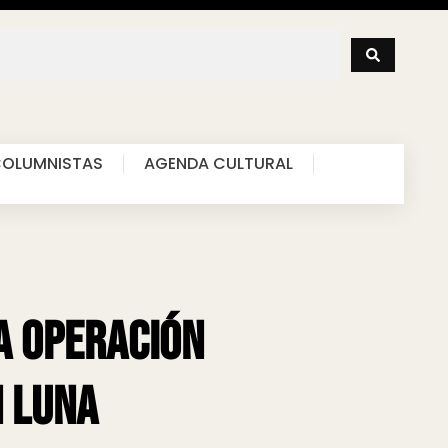
OLUMNISTAS
AGENDA CULTURAL
na operación
n Luna