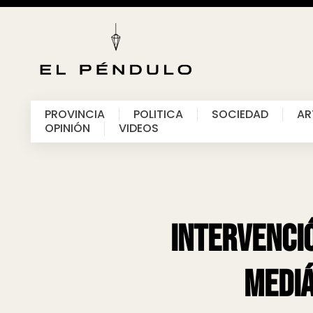
PROVINCIA
POLITICA
SOCIEDAD
AR
OPINIÓN
VIDEOS
Intervenció
mediá