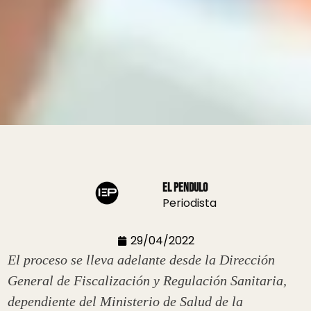
El Pendulo
Periodista
29/04/2022
El proceso se lleva adelante desde la Dirección
General de Fiscalización y Regulación Sanitaria,
dependiente del Ministerio de Salud de la