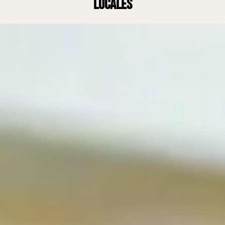
locales