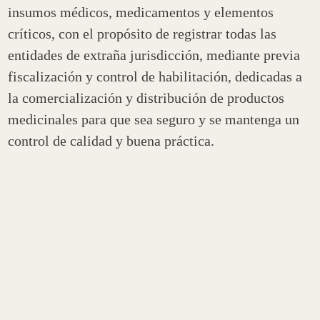
insumos médicos, medicamentos y elementos
críticos, con el propósito de registrar todas las
entidades de extraña jurisdicción, mediante previa
fiscalización y control de habilitación, dedicadas a
la comercialización y distribución de productos
medicinales para que sea seguro y se mantenga un
control de calidad y buena práctica.
Contenido Relacionado
ECONOMÍA