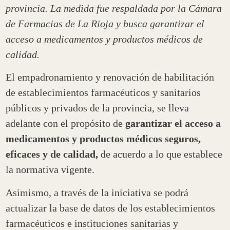
provincia. La medida fue respaldada por la Cámara
de Farmacias de La Rioja y busca garantizar el
acceso a medicamentos y productos médicos de
calidad.
El empadronamiento y renovación de habilitación
de establecimientos farmacéuticos y sanitarios
públicos y privados de la provincia, se lleva
adelante con el propósito de
garantizar el acceso a
medicamentos y productos médicos seguros,
eficaces y de calidad,
de acuerdo a lo que establece
la normativa vigente.
Asimismo, a través de la iniciativa se podrá
actualizar la base de datos de los establecimientos
farmacéuticos e instituciones sanitarias y