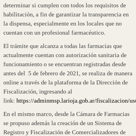
determinar si cumplen con todos los requisitos de
habilitación, a fin de garantizar la transparencia en
la dispensa, especialmente en los locales que no
cuentan con un profesional farmacéutico.
El trámite que alcanza a todas las farmacias que
actualmente cuentan con autorización sanitaria de
funcionamiento o se encuentran registradas desde
antes del 5 de febrero de 2021, se realiza de manera
online a través de la plataforma de la Dirección de
Fiscalización, ingresando al
link:
https://adminmsp.larioja.gob.ar/fiscalizacion/us
En el mismo marco, desde la Cámara de Farmacias
se propuso además la creación de un Sistema de
Registro y Fiscalización de Comercializadores de