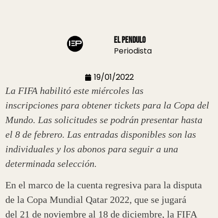
El Pendulo
Periodista
19/01/2022
La FIFA habilitó este miércoles las
inscripciones para obtener tickets para la Copa del
Mundo. Las solicitudes se podrán presentar hasta
el 8 de febrero. Las entradas disponibles son las
individuales y los abonos para seguir a una
determinada selección.
En el marco de la cuenta regresiva para la disputa
de la Copa Mundial Qatar 2022, que se jugará
del 21 de noviembre al 18 de diciembre, la FIFA