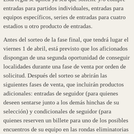
entradas para partidos individuales, entradas para
equipos específicos, series de entradas para cuatro
estadios u otro producto de entradas.
Antes del sorteo de la fase final, que tendrá lugar el
viernes 1 de abril, está previsto que los aficionados
dispongan de una segunda oportunidad de conseguir
localidades durante una fase de venta por orden de
solicitud. Después del sorteo se abrirán las
siguientes fases de venta, que incluirán productos
adicionales: entradas de seguidor (para quienes
deseen sentarse junto a los demás hinchas de su
selección) y condicionales de seguidor (para
quienes reserven un billete para uno de los posibles
encuentros de su equipo en las rondas eliminatorias