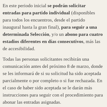
En este periodo inicial
se podrán solicitar
entradas para partido individual
(disponibles
para todos los encuentros, desde el partido
inaugural hasta la gran final),
para seguir a una
determinada Selección
, y/o un
abono para cuatro
estadios diferentes en días consecutivos
, más las
de accesibilidad.
Todas las personas solicitantes recibirán una
comunicación antes del próximo 8 de marzo, donde
se les informará de si su solicitud ha sido aceptada
parcialmente o por completo o si fue rechazada. En
el caso de haber sido aceptada se le darán más
instrucciones para seguir con el procedimiento para
abonar las entradas asignadas.