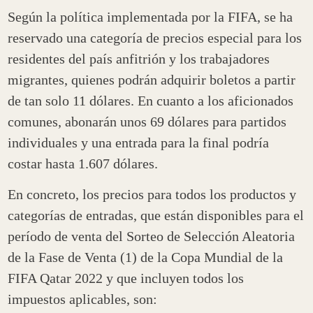
Según la política implementada por la FIFA, se ha
reservado una categoría de precios especial para los
residentes del país anfitrión y los trabajadores
migrantes, quienes podrán adquirir boletos a partir
de tan solo 11 dólares. En cuanto a los aficionados
comunes, abonarán unos 69 dólares para partidos
individuales y una entrada para la final podría
costar hasta 1.607 dólares.
En concreto, los precios para todos los productos y
categorías de entradas, que están disponibles para el
período de venta del Sorteo de Selección Aleatoria
de la Fase de Venta (1) de la Copa Mundial de la
FIFA Qatar 2022 y que incluyen todos los
impuestos aplicables, son: