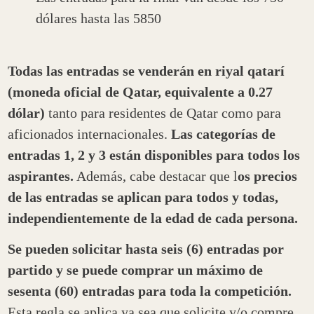
dólares hasta las 5850
Todas las entradas se venderán en riyal qatarí
(moneda oficial de Qatar, equivalente a 0.27
dólar)
tanto para residentes de Qatar como para
aficionados internacionales.
Las categorías de
entradas 1, 2 y 3 están disponibles para todos los
aspirantes.
Además, cabe destacar que l
os precios
de las entradas se aplican para todos y todas,
independientemente de la edad de cada persona.
Se pueden solicitar hasta seis (6) entradas por
partido y se puede comprar un máximo de
sesenta (60) entradas para toda la competición.
Esta regla se aplica ya sea que solicite y/o compre