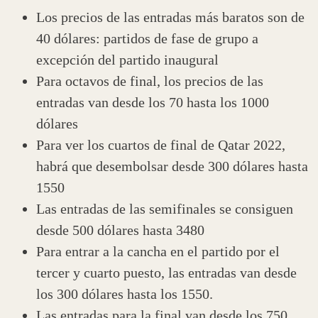
Los precios de las entradas más baratos son de
40 dólares: partidos de fase de grupo a
excepción del partido inaugural
Para octavos de final, los precios de las
entradas van desde los 70 hasta los 1000
dólares
Para ver los cuartos de final de Qatar 2022,
habrá que desembolsar desde 300 dólares hasta
1550
Las entradas de las semifinales se consiguen
desde 500 dólares hasta 3480
Para entrar a la cancha en el partido por el
tercer y cuarto puesto, las entradas van desde
los 300 dólares hasta los 1550.
Las entradas para la final van desde los 750