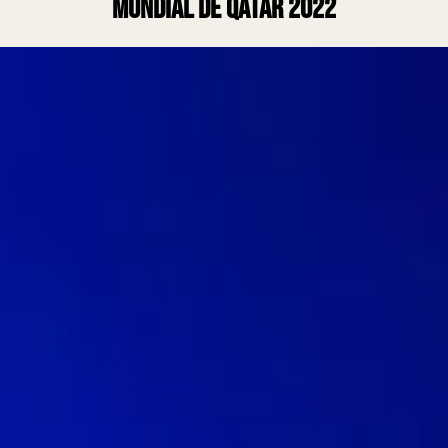
Mundial de Qatar 2022