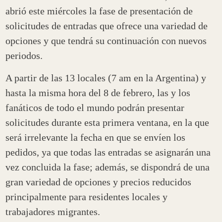
abrió este miércoles la fase de presentación de
solicitudes de entradas que ofrece una variedad de
opciones y que tendrá su continuación con nuevos
periodos.
A partir de las 13 locales (7 am en la Argentina) y
hasta la misma hora del 8 de febrero, las y los
fanáticos de todo el mundo podrán presentar
solicitudes durante esta primera ventana, en la que
será irrelevante la fecha en que se envíen los
pedidos, ya que todas las entradas se asignarán una
vez concluida la fase; además, se dispondrá de una
gran variedad de opciones y precios reducidos
principalmente para residentes locales y
trabajadores migrantes.