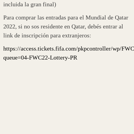
incluida la gran final)
Para comprar las entradas para el Mundial de Qatar
2022, si no sos residente en Qatar, debés entrar al
link de inscripción para extranjeros:
https://access.tickets.fifa.com/pkpcontroller/wp/FW
queue=04-FWC22-Lottery-PR
Contenido Relacionado
OPINION