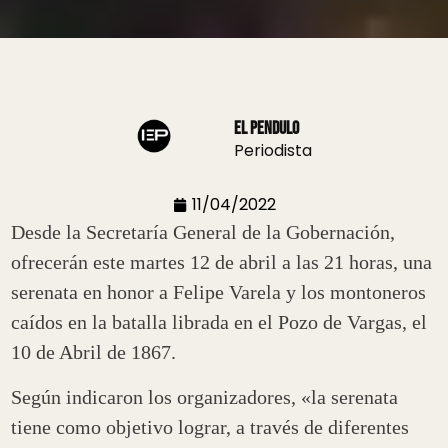
El Pendulo
Periodista
11/04/2022
Desde la Secretaría General de la Gobernación,
ofrecerán este martes 12 de abril a las 21 horas, una
serenata en honor a Felipe Varela y los montoneros
caídos en la batalla librada en el Pozo de Vargas, el
10 de Abril de 1867.
Según indicaron los organizadores, «la serenata
tiene como objetivo lograr, a través de diferentes