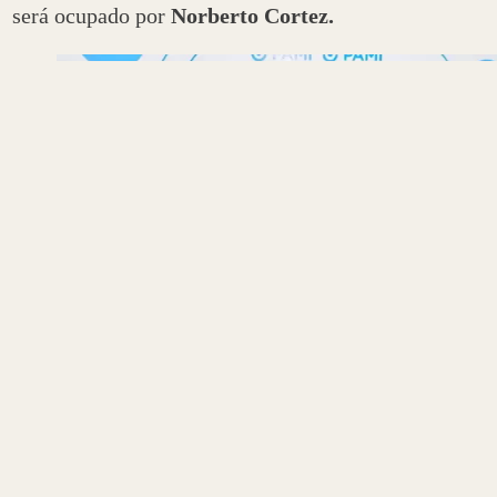
será ocupado por
Norberto Cortez.