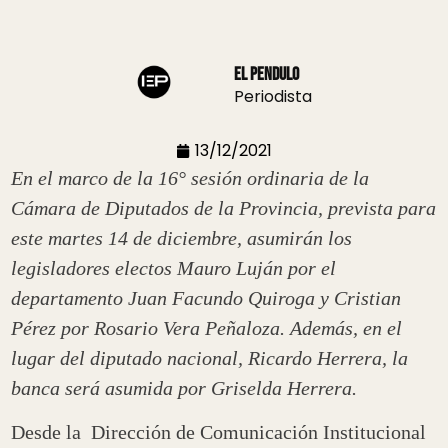
El Pendulo
Periodista
13/12/2021
En el marco de la 16° sesión ordinaria de la
Cámara de Diputados de la Provincia, prevista para
este martes 14 de diciembre, asumirán los
legisladores electos Mauro Luján por el
departamento Juan Facundo Quiroga y Cristian
Pérez por Rosario Vera Peñaloza.
Además, en el
lugar del diputado nacional, Ricardo Herrera, la
banca será asumida por Griselda Herrera.
Desde la Dirección de Comunicación Institucional