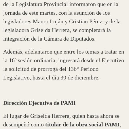
de la Legislatura Provincial informaron que en la
jornada de este martes, con la asunción de los
legisladores Mauro Luján y Cristian Pérez, y de la
legisladora Griselda Herrera, se completará la
integración de la Cámara de Diputados.
Además, adelantaron que entre los temas a tratar en
la 16º sesión ordinaria, ingresará desde el Ejecutivo
la solicitud de prórroga del 136° Periodo
Legislativo, hasta el día 30 de diciembre.
Dirección Ejecutiva de PAMI
El lugar de Griselda Herrera, quien hasta ahora se
desempeñó como
titular de la obra social PAMI
,