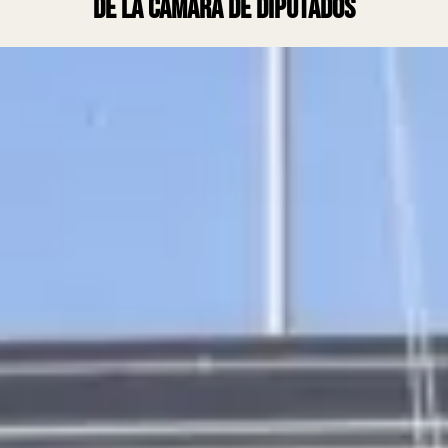
de la Cámara de Diputados