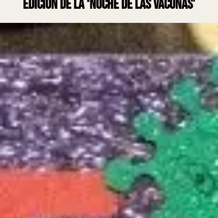
edición de la ‘Noche de las Vacunas’