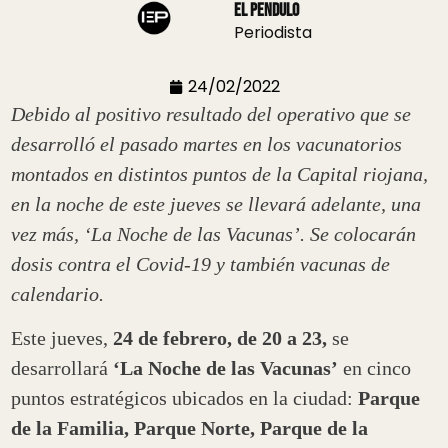
El Pendulo
Periodista
24/02/2022
Debido al positivo resultado del operativo que se
desarrolló el pasado martes en los vacunatorios
montados en distintos puntos de la Capital riojana,
en la noche de este jueves se llevará adelante, una
vez más, ‘La Noche de las Vacunas’. Se colocarán
dosis contra el Covid-19 y también vacunas de
calendario.
Este jueves,
24 de febrero, de 20 a 23,
se
desarrollará
‘La Noche de las Vacunas’
en cinco
puntos estratégicos ubicados en la ciudad:
Parque
de la Familia, Parque Norte, Parque de la