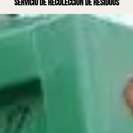
servicio de recolección de residuos