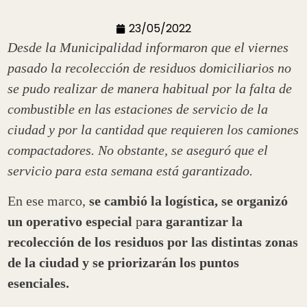
23/05/2022
Desde la Municipalidad informaron que el viernes
pasado la recolección de residuos domiciliarios no
se pudo realizar de manera habitual por la falta de
combustible en las estaciones de servicio de la
ciudad y por la cantidad que requieren los camiones
compactadores. No obstante, se aseguró que el
servicio para esta semana está garantizado.
En ese marco,
se cambió la logística, se organizó
un operativo especial
p
ara garantizar la
recolección de los residuos por las distintas zonas
de la ciudad
y se priorizarán los puntos
esenciales.