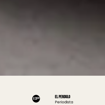
El Pendulo
Periodista