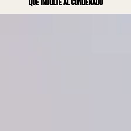
que indulte al condenado