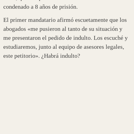
condenado a 8 años de prisión.
El primer mandatario afirmó escuetamente que los
abogados «me pusieron al tanto de su situación y
me presentaron el pedido de indulto. Los escuché y
estudiaremos, junto al equipo de asesores legales,
este petitorio». ¿Habrá indulto?