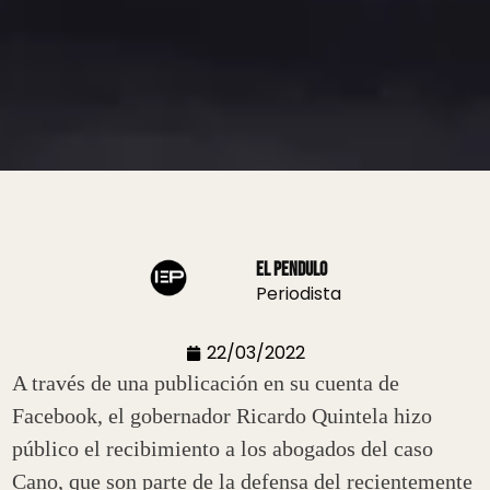
El Pendulo
Periodista
22/03/2022
A través de una publicación en su cuenta de
Facebook, el gobernador Ricardo Quintela hizo
público el recibimiento a los abogados del caso
Cano, que son parte de la defensa del recientemente