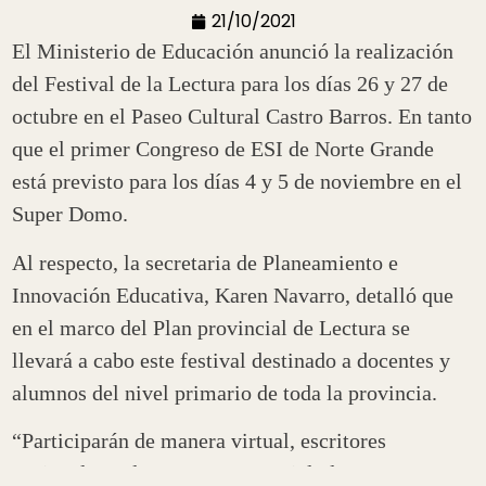
21/10/2021
El Ministerio de Educación anunció la realización
del Festival de la Lectura para los días 26 y 27 de
octubre en el Paseo Cultural Castro Barros. En tanto
que el primer Congreso de ESI de Norte Grande
está previsto para los días 4 y 5 de noviembre en el
Super Domo.
Al respecto, la secretaria de Planeamiento e
Innovación Educativa, Karen Navarro, detalló que
en el marco del Plan provincial de Lectura se
llevará a cabo este festival destinado a docentes y
alumnos del nivel primario de toda la provincia.
“Participarán de manera virtual, escritores
nacionales y de manera presencial, de nuestra