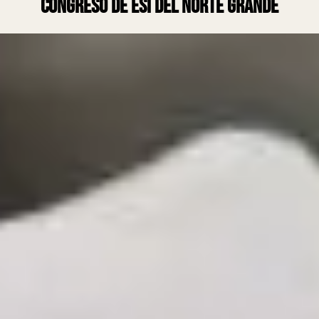
Congreso de ESI del Norte Grande