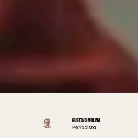
Gustavo Molina
Periodista