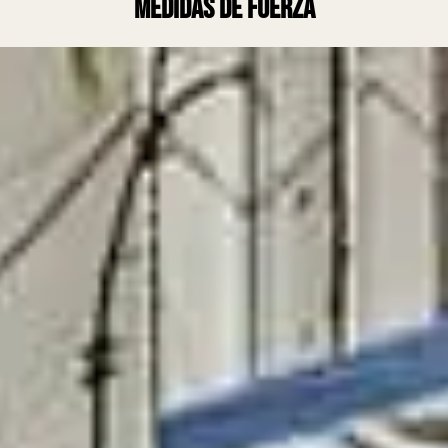
medidas de fuerza