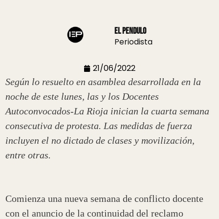
El Pendulo
Periodista
21/06/2022
Según lo resuelto en asamblea desarrollada en la
noche de este lunes, las y los Docentes
Autoconvocados-La Rioja inician la cuarta semana
consecutiva de protesta. Las medidas de fuerza
incluyen el no dictado de clases y movilización,
entre otras.
Comienza una nueva semana de conflicto docente
con el anuncio de la continuidad del reclamo