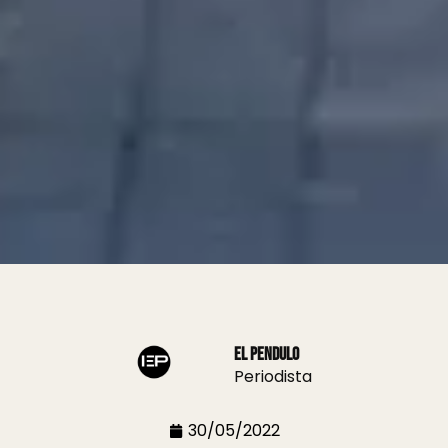
El Pendulo
Periodista
30/05/2022