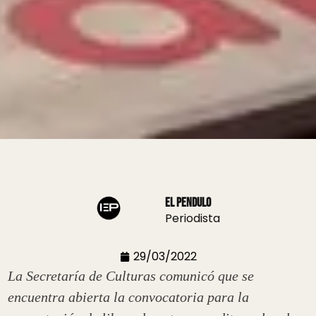
El Pendulo
Periodista
29/03/2022
La Secretaría de Culturas comunicó que se
encuentra abierta la convocatoria para la