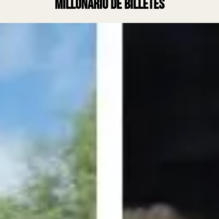
millonario de billetes