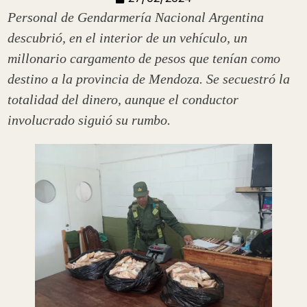
Personal de Gendarmería Nacional Argentina
descubrió, en el interior de un vehículo, un
millonario cargamento de pesos que tenían como
destino a la provincia de Mendoza. Se secuestró la
totalidad del dinero, aunque el conductor
involucrado siguió su rumbo.