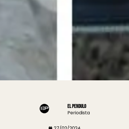
El Pendulo
Periodista
27/02/2024