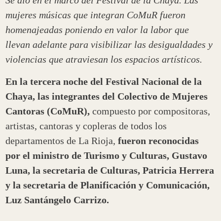
Se dio en el marco del Festival de la Chaya. Las
mujeres músicas que integran CoMuR fueron
homenajeadas poniendo en valor la labor que
llevan adelante para visibilizar las desigualdades y
violencias que atraviesan los espacios artísticos.
En la tercera noche del Festival Nacional de la
Chaya, las integrantes del Colectivo de Mujeres
Cantoras (CoMuR),
compuesto por compositoras,
artistas, cantoras y copleras de todos los
departamentos de La Rioja,
fueron reconocidas
por el ministro de Turismo y Culturas, Gustavo
Luna, la secretaria de Culturas, Patricia Herrera
y la secretaria de Planificación y Comunicación,
Luz Santángelo Carrizo.