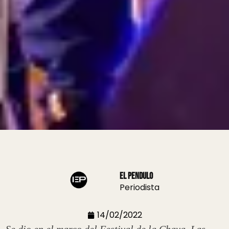
El Pendulo
Periodista
14/02/2022