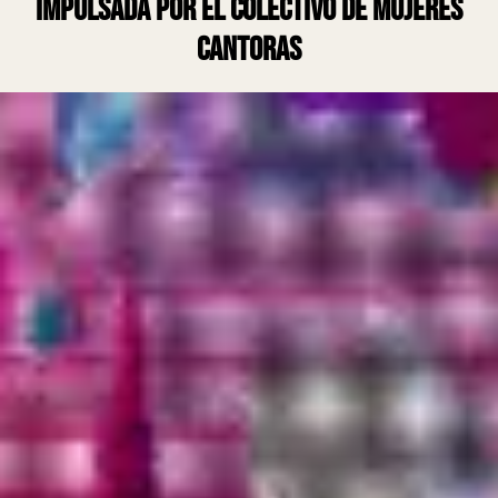
impulsada por el Colectivo de Mujeres
Cantoras