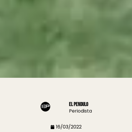
El Pendulo
Periodista
16/03/2022