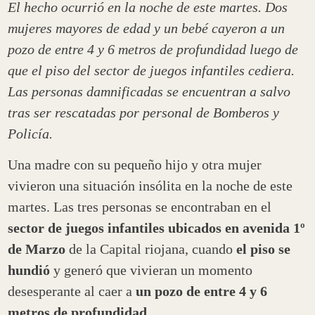
El hecho ocurrió en la noche de este martes. Dos
mujeres mayores de edad y un bebé cayeron a un
pozo de entre 4 y 6 metros de profundidad luego de
que el piso del sector de juegos infantiles cediera.
Las personas damnificadas se encuentran a salvo
tras ser rescatadas por personal de Bomberos y
Policía.
Una madre con su pequeño hijo y otra mujer
vivieron una situación insólita en la noche de este
martes. Las tres personas se encontraban en el
sector de juegos infantiles ubicados en avenida 1º
de Marzo
de la Capital riojana, cuando
el piso se
hundió
y generó que vivieran un momento
desesperante al caer a
un pozo de entre 4 y 6
metros de profundidad.