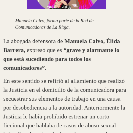
Manuela Calvo, forma parte de la Red de
Comunicadoras de La Rioja.
La abogada defensora de
Manuela Calvo, Élida
Barrera,
expresó que es
“grave y alarmante lo
que está sucediendo para todos los
comunicadores”.
En este sentido se refirió al allamiento que realizó
la Justicia en el domicilio de la comunicadora para
secuestrar sus elementos de trabajo en una causa
por desobediencia a la autoridad. Anteriormente la
Justicia le había prohibido estrenar un corto
ficcional que hablaba de casos de abuso sexual