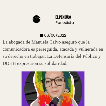
El Pendulo
Periodista
06/06/2022
La abogada de Manuela Calvo aseguró que la
comunicadora es perseguida, atacada y vulnerada en
su derecho en trabajar. La Defensoría del Público y
DDHH expresaron su solidaridad.