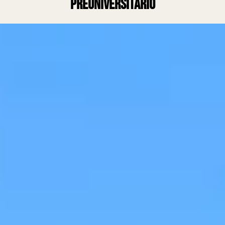
Preuniversitario