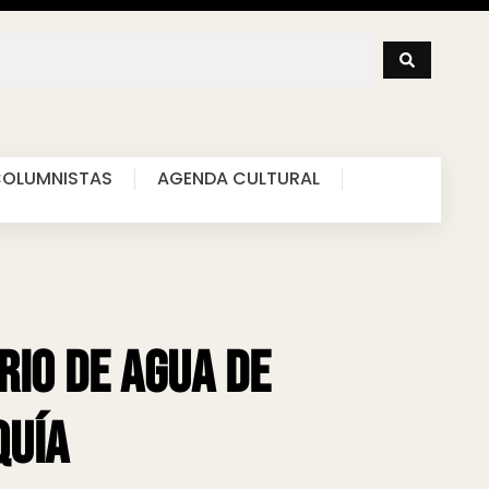
OLUMNISTAS
AGENDA CULTURAL
rio de agua de
quía