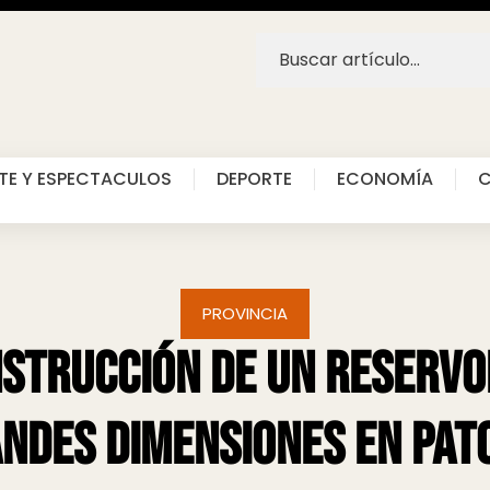
TE Y ESPECTACULOS
DEPORTE
ECONOMÍA
C
PROVINCIA
strucción de un reservo
ndes dimensiones en Pat