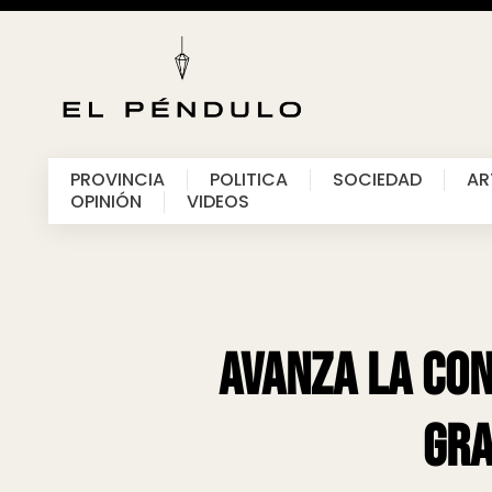
PROVINCIA
POLITICA
SOCIEDAD
AR
OPINIÓN
VIDEOS
Avanza la con
gra