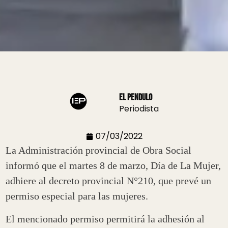
El Pendulo
Periodista
07/03/2022
La Administración provincial de Obra Social
informó que el martes 8 de marzo, Día de La Mujer,
adhiere al decreto provincial N°210, que prevé un
permiso especial para las mujeres.
El mencionado permiso permitirá la adhesión al