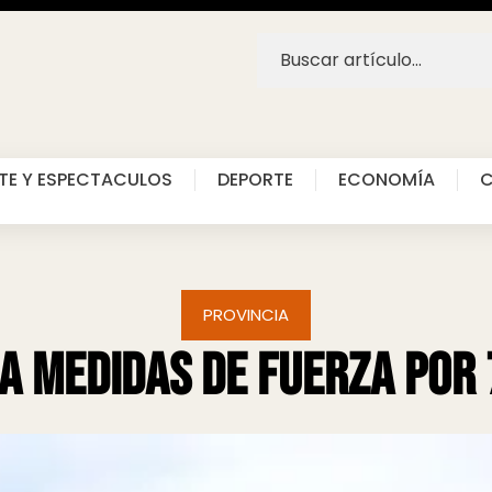
TE Y ESPECTACULOS
DEPORTE
ECONOMÍA
C
PROVINCIA
ia medidas de fuerza por