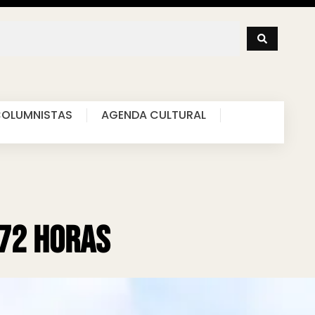
OLUMNISTAS
AGENDA CULTURAL
 72 horas