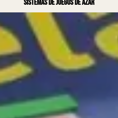
sistemas de juegos de azar