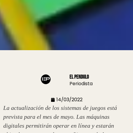
El Pendulo
Periodista
14/03/2022
La actualización de los sistemas de juegos está
prevista para el mes de mayo. Las máquinas
digitales permitirán operar en línea y estarán